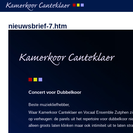
nieuwsbrief-7.htm
Concert voor Dubbelkoor
Beste muziekliefhebber,
Waar Kamerkoor Canteklaer en Vocaal Ensemble Zutphen z
op verheugen: de parels uit het repertoire voor dubbelkoor ni
alleen groots laten klinken maar ook intimiteit uit te laten str