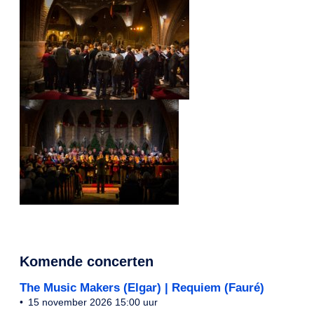
Komende concerten
Benodigd
The Music Makers (Elgar) | Requiem (Fauré)
15 november 2026 15:00 uur
Socials