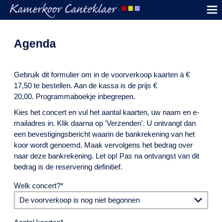
Agenda
Gebruik dit formulier om in de voorverkoop kaarten à €
17,50 te bestellen. Aan de kassa is de prijs €
20,00. Programmaboekje inbegrepen.
Kies het concert en vul het aantal kaarten, uw naam en e-
mailadres in. Klik daarna op 'Verzenden'. U ontvangt dan
een bevestigingsbericht waarin de bankrekening van het
koor wordt genoemd. Maak vervolgens het bedrag over
naar deze bankrekening. Let op! Pas na ontvangst van dit
bedrag is de reservering definitief.
Welk concert?